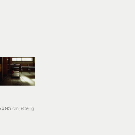
x 95 cm, 8-teilig