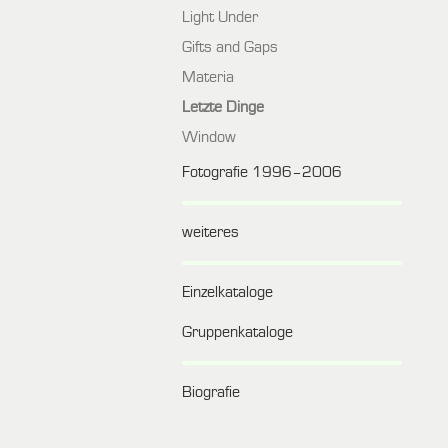
Light Under
Gifts and Gaps
Materia
Letzte Dinge
Window
Fotografie 1996–2006
weiteres
Einzelkataloge
Gruppenkataloge
Biografie