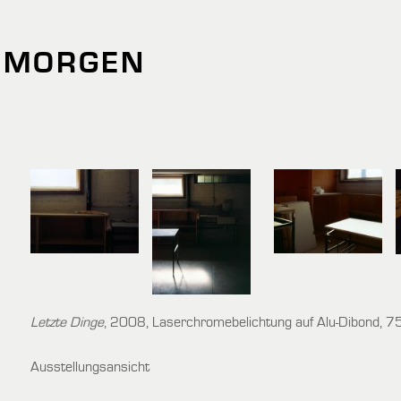
NMORGEN
Letzte Dinge
, 2008, Laserchromebelichtung auf Alu-Dibond, 75 
Ausstellungsansicht