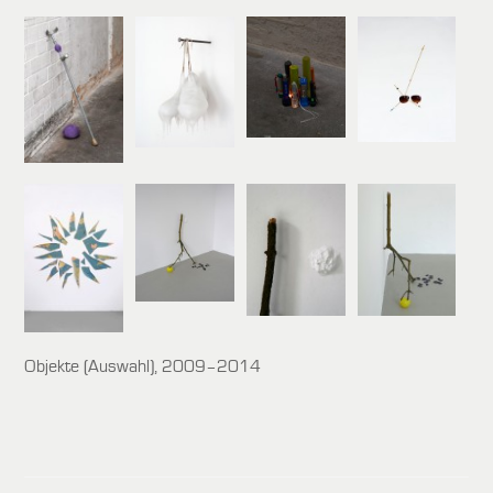
Objekte (Auswahl), 2009–2014