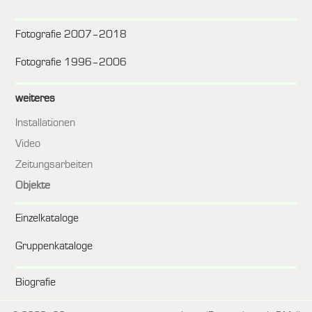
Fotografie 2007–2018
Fotografie 1996–2006
weiteres
Installationen
Video
Zeitungsarbeiten
Objekte
Einzelkataloge
Gruppenkataloge
Biografie