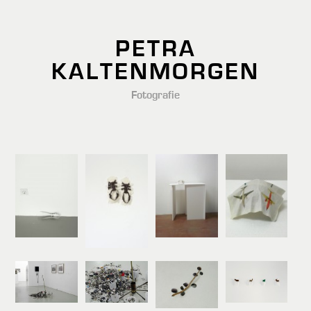
PETRA
KALTENMORGEN
Fotografie