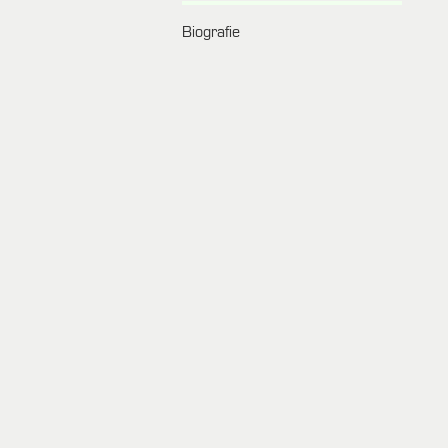
Biografie