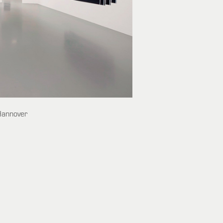
Hannover