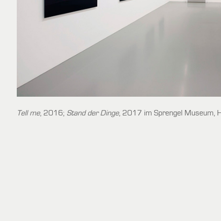
Tell me
, 2016;
Stand der Dinge
, 2017 im Sprengel Museum, 