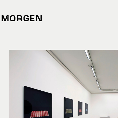
NMORGEN