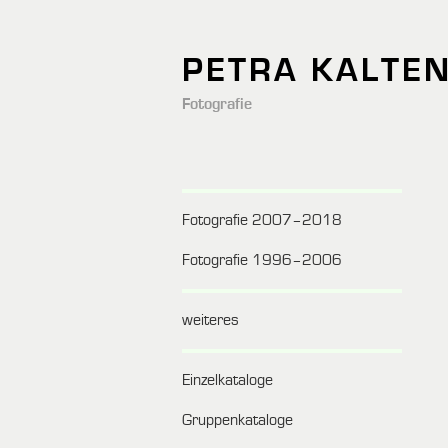
PETRA KALTE
Fotografie
Fotografie 2007–2018
Fotografie 1996–2006
weiteres
Einzelkataloge
Gruppenkataloge